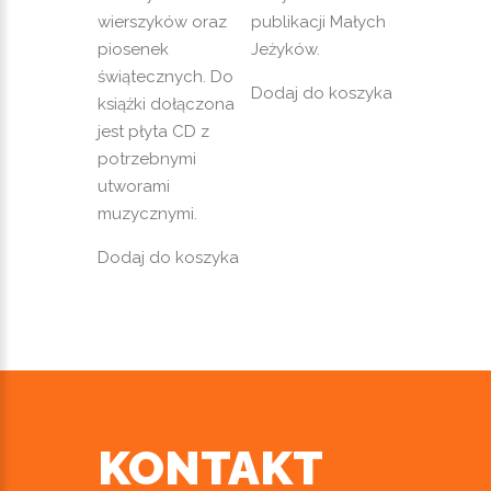
wierszyków oraz
publikacji Małych
piosenek
Jeżyków.
świątecznych. Do
Dodaj do koszyka
książki dołączona
jest płyta CD z
potrzebnymi
utworami
muzycznymi.
Dodaj do koszyka
KONTAKT