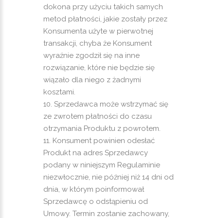
dokona przy użyciu takich samych
metod płatności, jakie zostały przez
Konsumenta użyte w pierwotnej
transakcji, chyba że Konsument
wyraźnie zgodził się na inne
rozwiązanie, które nie będzie się
wiązało dla niego z żadnymi
kosztami.
Sprzedawca może wstrzymać się
ze zwrotem płatności do czasu
otrzymania Produktu z powrotem.
Konsument powinien odesłać
Produkt na adres Sprzedawcy
podany w niniejszym Regulaminie
niezwłocznie, nie później niż 14 dni od
dnia, w którym poinformował
Sprzedawcę o odstąpieniu od
Umowy. Termin zostanie zachowany,