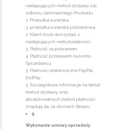
następujących metod dostawy lub
odbioru zamówionego Produktu:
Przesyłka kurierska,
przesyłka kurierska pobraniowa,
Klient może skorzystać z
następujących metod płatności:
Płatność za pobraniem
Płatność przelewem na konto
Sprzedawcy
Płatności elektroniczne PayPal,
DotPay
Szczegółowe informacje na temat
metod dostawy oraz
akceptowalnych metod płatności
znajdują się za stronach Sklepu.
9
Wykonanie umowy sprzedaży