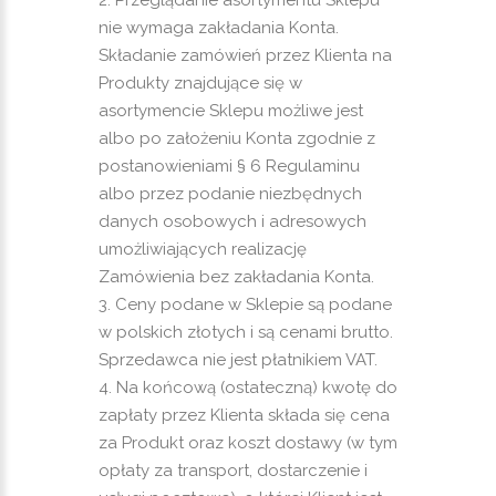
Przeglądanie asortymentu Sklepu
nie wymaga zakładania Konta.
Składanie zamówień przez Klienta na
Produkty znajdujące się w
asortymencie Sklepu możliwe jest
albo po założeniu Konta zgodnie z
postanowieniami § 6 Regulaminu
albo przez podanie niezbędnych
danych osobowych i adresowych
umożliwiających realizację
Zamówienia bez zakładania Konta.
Ceny podane w Sklepie są podane
w polskich złotych i są cenami brutto.
Sprzedawca nie jest płatnikiem VAT.
Na końcową (ostateczną) kwotę do
zapłaty przez Klienta składa się cena
za Produkt oraz koszt dostawy (w tym
opłaty za transport, dostarczenie i