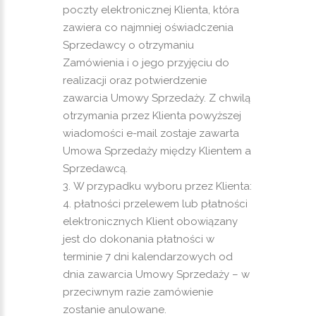
poczty elektronicznej Klienta, która
zawiera co najmniej oświadczenia
Sprzedawcy o otrzymaniu
Zamówienia i o jego przyjęciu do
realizacji oraz potwierdzenie
zawarcia Umowy Sprzedaży. Z chwilą
otrzymania przez Klienta powyższej
wiadomości e-mail zostaje zawarta
Umowa Sprzedaży między Klientem a
Sprzedawcą.
W przypadku wyboru przez Klienta:
płatności przelewem lub płatności
elektronicznych Klient obowiązany
jest do dokonania płatności w
terminie 7 dni kalendarzowych od
dnia zawarcia Umowy Sprzedaży – w
przeciwnym razie zamówienie
zostanie anulowane.