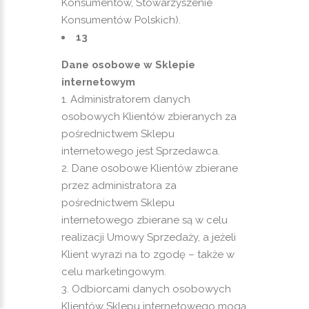
Konsumentów, Stowarzyszenie
Konsumentów Polskich).
13
Dane osobowe w Sklepie
internetowym
Administratorem danych
osobowych Klientów zbieranych za
pośrednictwem Sklepu
internetowego jest Sprzedawca.
Dane osobowe Klientów zbierane
przez administratora za
pośrednictwem Sklepu
internetowego zbierane są w celu
realizacji Umowy Sprzedaży, a jeżeli
Klient wyrazi na to zgodę – także w
celu marketingowym.
Odbiorcami danych osobowych
Klientów Sklepu internetowego mogą