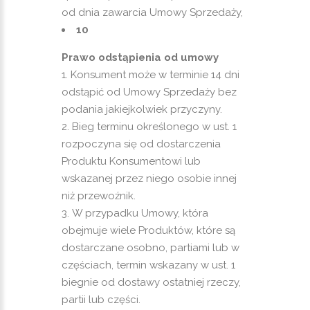
od dnia zawarcia Umowy Sprzedaży,
10
Prawo odstąpienia od umowy
Konsument może w terminie 14 dni
odstąpić od Umowy Sprzedaży bez
podania jakiejkolwiek przyczyny.
Bieg terminu określonego w ust. 1
rozpoczyna się od dostarczenia
Produktu Konsumentowi lub
wskazanej przez niego osobie innej
niż przewoźnik.
W przypadku Umowy, która
obejmuje wiele Produktów, które są
dostarczane osobno, partiami lub w
częściach, termin wskazany w ust. 1
biegnie od dostawy ostatniej rzeczy,
partii lub części.