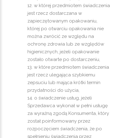
w której przedmiotem świadczenia
jest rzecz dostarczana w
zapieczętowanym opakowaniu,
której po otwarciu opakowania nie
można zwrócić ze względu na
ochronę zdrowia lub ze względów
higienicznych, jeżeli opakowanie
zostało otwarte po dostarczeniu,
w które przedmiotem świadczenia
jest rzecz ulegająca szybkiemu
zepsuciu lub mająca krótki termin
przydatności do użycia,
o świadczenie usług, jeżeli
Sprzedawca wykonał w pełni usługę
za wyraźną zgodą Konsumenta, który
został poinformowany przez
rozpoczęciem świadczenia, że po
spełnieniu świadczenia przez