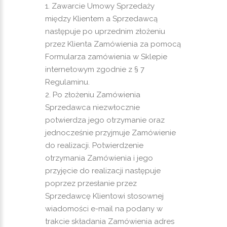
Zawarcie Umowy Sprzedaży
między Klientem a Sprzedawcą
następuje po uprzednim złożeniu
przez Klienta Zamówienia za pomocą
Formularza zamówienia w Sklepie
internetowym zgodnie z § 7
Regulaminu.
Po złożeniu Zamówienia
Sprzedawca niezwłocznie
potwierdza jego otrzymanie oraz
jednocześnie przyjmuje Zamówienie
do realizacji. Potwierdzenie
otrzymania Zamówienia i jego
przyjęcie do realizacji następuje
poprzez przesłanie przez
Sprzedawcę Klientowi stosownej
wiadomości e-mail na podany w
trakcie składania Zamówienia adres