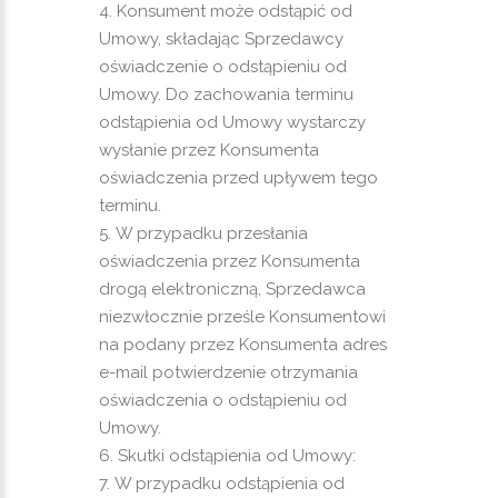
Konsument może odstąpić od
Umowy, składając Sprzedawcy
oświadczenie o odstąpieniu od
Umowy. Do zachowania terminu
odstąpienia od Umowy wystarczy
wysłanie przez Konsumenta
oświadczenia przed upływem tego
terminu.
W przypadku przesłania
oświadczenia przez Konsumenta
drogą elektroniczną, Sprzedawca
niezwłocznie prześle Konsumentowi
na podany przez Konsumenta adres
e-mail potwierdzenie otrzymania
oświadczenia o odstąpieniu od
Umowy.
Skutki odstąpienia od Umowy:
W przypadku odstąpienia od