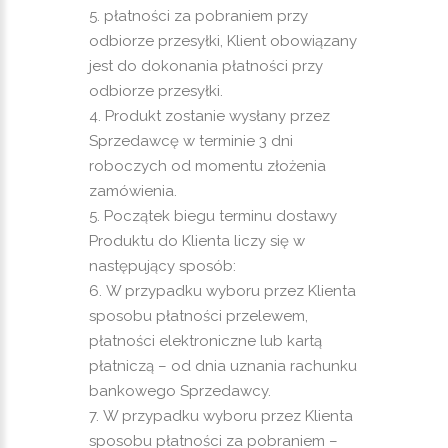
płatności za pobraniem przy
odbiorze przesyłki, Klient obowiązany
jest do dokonania płatności przy
odbiorze przesyłki.
Produkt zostanie wysłany przez
Sprzedawcę w terminie 3 dni
roboczych od momentu złożenia
zamówienia.
Początek biegu terminu dostawy
Produktu do Klienta liczy się w
następujący sposób:
W przypadku wyboru przez Klienta
sposobu płatności przelewem,
płatności elektroniczne lub kartą
płatniczą – od dnia uznania rachunku
bankowego Sprzedawcy.
W przypadku wyboru przez Klienta
sposobu płatności za pobraniem –