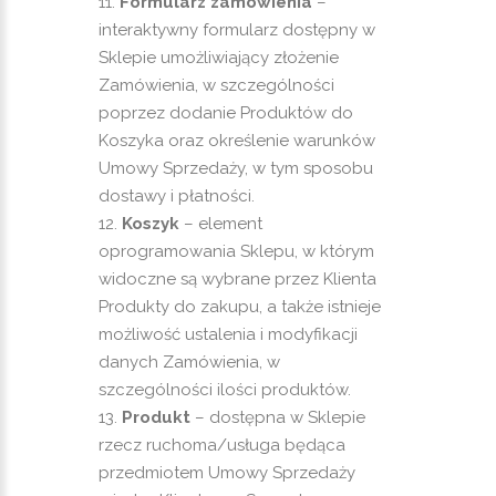
Formularz zamówienia
–
interaktywny formularz dostępny w
Sklepie umożliwiający złożenie
Zamówienia, w szczególności
poprzez dodanie Produktów do
Koszyka oraz określenie warunków
Umowy Sprzedaży, w tym sposobu
dostawy i płatności.
Koszyk
– element
oprogramowania Sklepu, w którym
widoczne są wybrane przez Klienta
Produkty do zakupu, a także istnieje
możliwość ustalenia i modyfikacji
danych Zamówienia, w
szczególności ilości produktów.
Produkt
– dostępna w Sklepie
rzecz ruchoma/usługa będąca
przedmiotem Umowy Sprzedaży