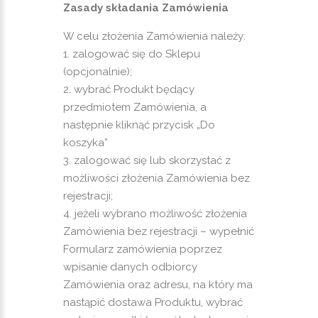
Zasady składania Zamówienia
W celu złożenia Zamówienia należy:
zalogować się do Sklepu
(opcjonalnie);
wybrać Produkt będący
przedmiotem Zamówienia, a
następnie kliknąć przycisk „Do
koszyka”
zalogować się lub skorzystać z
możliwości złożenia Zamówienia bez
rejestracji;
jeżeli wybrano możliwość złożenia
Zamówienia bez rejestracji – wypełnić
Formularz zamówienia poprzez
wpisanie danych odbiorcy
Zamówienia oraz adresu, na który ma
nastąpić dostawa Produktu, wybrać