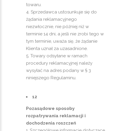
towaru.
Sprzedawca ustosunkuje się do
żądania reklamacyjnego
niezwłocznie, nie później niż w
terminie 14 dni, a jeśli nie zrobi tego w
tym terminie, uważa się, że żądanie
Klienta uznał za uzasadnione.
Towary odsyłane w ramach
procedury reklamacyjnej należy
wysyłać na adres podany w § 3
niniejszego Regulaminu.
12
Pozasądowe sposoby
rozpatrywania reklamacji i
dochodzenia roszczeń
Szczegółowe informacje dotyczące