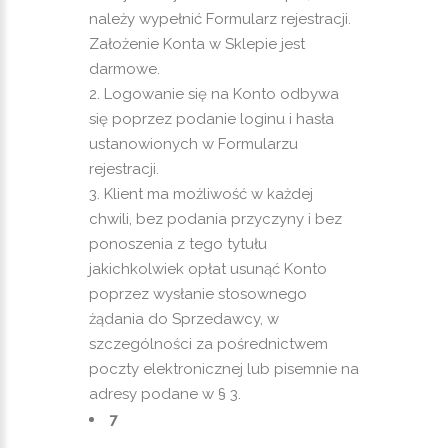
należy wypełnić Formularz rejestracji.
Założenie Konta w Sklepie jest
darmowe.
Logowanie się na Konto odbywa
się poprzez podanie loginu i hasła
ustanowionych w Formularzu
rejestracji.
Klient ma możliwość w każdej
chwili, bez podania przyczyny i bez
ponoszenia z tego tytułu
jakichkolwiek opłat usunąć Konto
poprzez wysłanie stosownego
żądania do Sprzedawcy, w
szczególności za pośrednictwem
poczty elektronicznej lub pisemnie na
adresy podane w § 3.
7