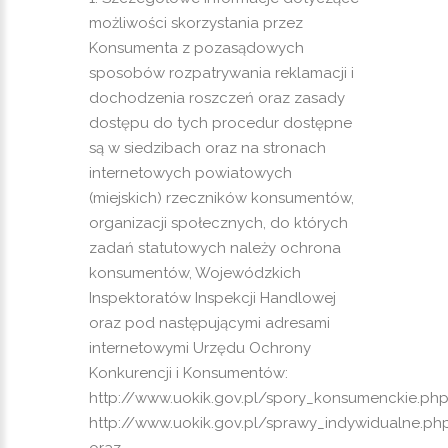
możliwości skorzystania przez
Konsumenta z pozasądowych
sposobów rozpatrywania reklamacji i
dochodzenia roszczeń oraz zasady
dostępu do tych procedur dostępne
są w siedzibach oraz na stronach
internetowych powiatowych
(miejskich) rzeczników konsumentów,
organizacji społecznych, do których
zadań statutowych należy ochrona
konsumentów, Wojewódzkich
Inspektoratów Inspekcji Handlowej
oraz pod następującymi adresami
internetowymi Urzędu Ochrony
Konkurencji i Konsumentów:
http://www.uokik.gov.pl/spory_konsumenckie.php
http://www.uokik.gov.pl/sprawy_indywidualne.ph