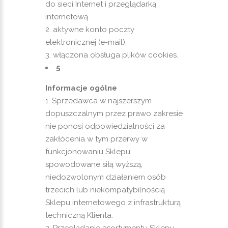
do sieci Internet i przeglądarką
internetową
aktywne konto poczty
elektronicznej (e-mail),
włączona obsługa plików cookies.
5
Informacje ogólne
Sprzedawca w najszerszym
dopuszczalnym przez prawo zakresie
nie ponosi odpowiedzialności za
zakłócenia w tym przerwy w
funkcjonowaniu Sklepu
spowodowane siłą wyższą,
niedozwolonym działaniem osób
trzecich lub niekompatybilnością
Sklepu internetowego z infrastrukturą
techniczną Klienta.