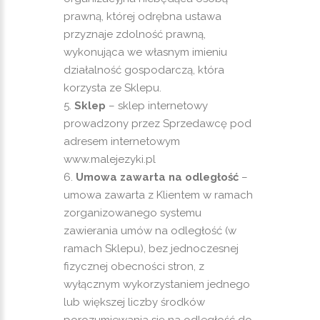
prawną, której odrębna ustawa
przyznaje zdolność prawną,
wykonująca we własnym imieniu
działalność gospodarczą, która
korzysta ze Sklepu.
Sklep
– sklep internetowy
prowadzony przez Sprzedawcę pod
adresem internetowym
www.malejezyki.pl
Umowa zawarta na odległość
–
umowa zawarta z Klientem w ramach
zorganizowanego systemu
zawierania umów na odległość (w
ramach Sklepu), bez jednoczesnej
fizycznej obecności stron, z
wyłącznym wykorzystaniem jednego
lub większej liczby środków