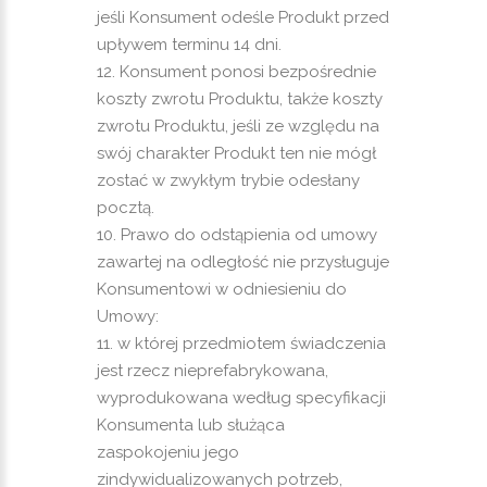
jeśli Konsument odeśle Produkt przed
upływem terminu 14 dni.
Konsument ponosi bezpośrednie
koszty zwrotu Produktu, także koszty
zwrotu Produktu, jeśli ze względu na
swój charakter Produkt ten nie mógł
zostać w zwykłym trybie odesłany
pocztą.
Prawo do odstąpienia od umowy
zawartej na odległość nie przysługuje
Konsumentowi w odniesieniu do
Umowy:
w której przedmiotem świadczenia
jest rzecz nieprefabrykowana,
wyprodukowana według specyfikacji
Konsumenta lub służąca
zaspokojeniu jego
zindywidualizowanych potrzeb,