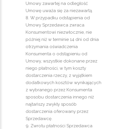
Umowy zawartej na odległość
Umowę uważa się za niezawartą.
W przypadku odstąpienia od
Umowy Sprzedawca zwraca
Konsumentowi niezwłocznie, nie
później niż w terminie 14 dni od dnia
otrzymania oświadczenia
Konsumenta o odstąpieniu od
Umowy, wszystkie dokonane przez
niego płatności, w tym koszty
dostarczenia rzeczy, z wyjątkiem
dodatkowych kosztów wynikających
z wybranego przez Konsumenta
sposobu dostarczenia innego niż
najtańszy zwykły sposób
dostarczenia oferowany przez
Sprzedawcę.
Zwrotu płatności Sprzedawca