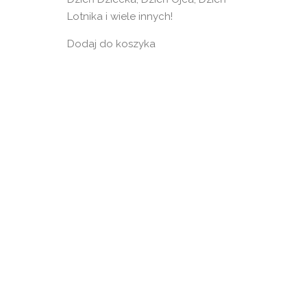
Lotnika i wiele innych!
Dodaj do koszyka