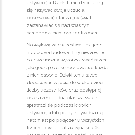
aktywności. Dzięki temu dzieci uczą
się nazywać swoje uczucia,
obserwować otaczający świat i
zastanawiać się nad własnym
samopoczuciem oraz potrzebami.
Największą zaletą zestawu jest jego
modułowa budowa. Trzy niezależne
plansze można wykorzystywać razem
jako jedną ścieżkę ruchową lub każdą
z nich osobno. Dzięki temu łatwo
dopasować zajęcia do wieku dzieci,
liczby uczestników oraz dostępnej
przestrzeni. Jedna plansza świetnie
sprawdzi się podczas krótkich
aktywności lub pracy indywidualnej,
natomiast po połączeniu wszystkich
trzech powstaje atrakcyjna ścieżka