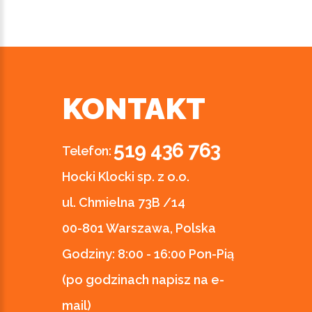
KONTAKT
519 436 763
Telefon:
Hocki Klocki sp. z o.o.
ul. Chmielna 73B /14
00-801 Warszawa, Polska
Godziny:
8:00 - 16:00 Pon-Pią
(po godzinach napisz na e-
mail)