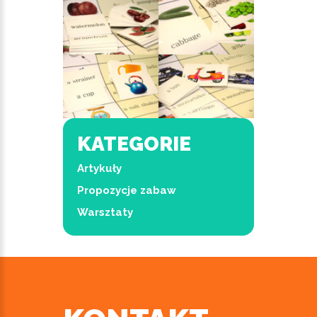
KATEGORIE
Artykuły
Propozycje zabaw
Warsztaty