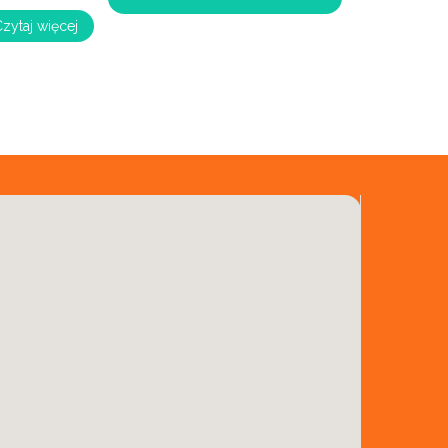
zytaj więcej