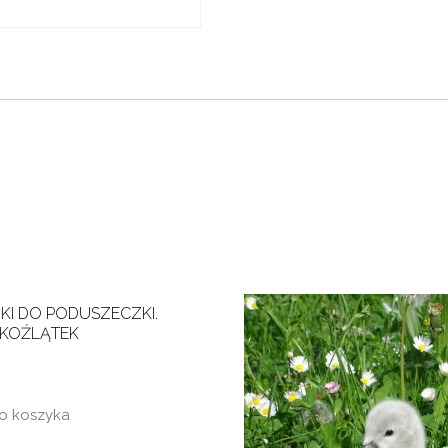
KI DO PODUSZECZKI.
 KOŹLĄTEK
o koszyka