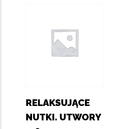
RELAKSUJĄCE
NUTKI. UTWORY