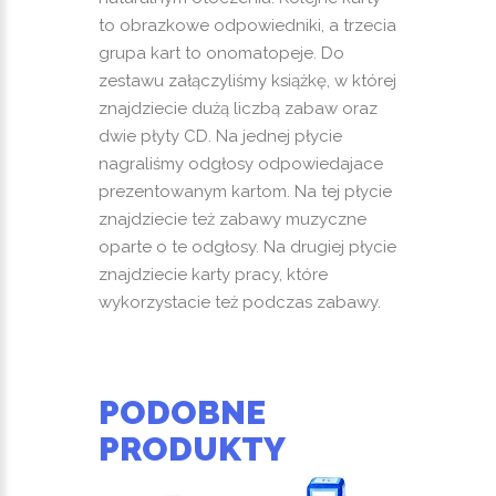
to obrazkowe odpowiedniki, a trzecia
grupa kart to onomatopeje. Do
zestawu załączyliśmy książkę, w której
znajdziecie dużą liczbą zabaw oraz
dwie płyty CD. Na jednej płycie
nagraliśmy odgłosy odpowiedajace
prezentowanym kartom. Na tej płycie
znajdziecie też zabawy muzyczne
oparte o te odgłosy. Na drugiej płycie
znajdziecie karty pracy, które
wykorzystacie też podczas zabawy.
PODOBNE
PRODUKTY