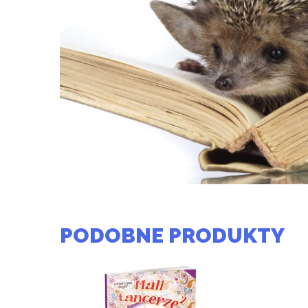
PODOBNE PRODUKTY