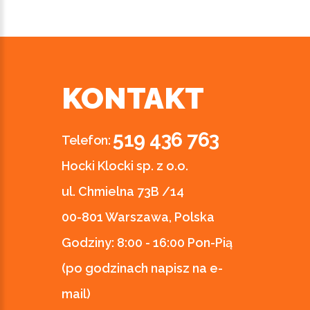
KONTAKT
519 436 763
Telefon:
Hocki Klocki sp. z o.o.
ul. Chmielna 73B /14
00-801 Warszawa, Polska
Godziny:
8:00 - 16:00 Pon-Pią
(po godzinach napisz na e-
mail)