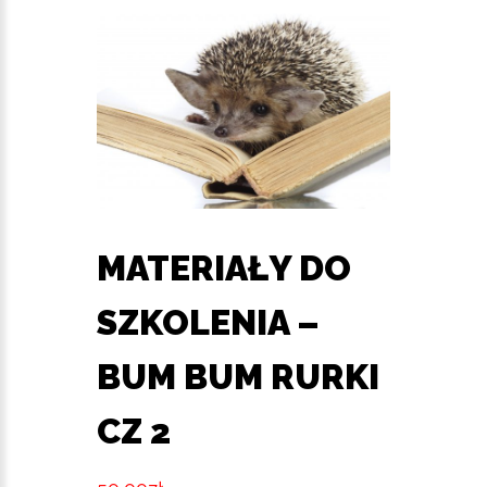
MATERIAŁY DO
SZKOLENIA –
BUM BUM RURKI
CZ 2