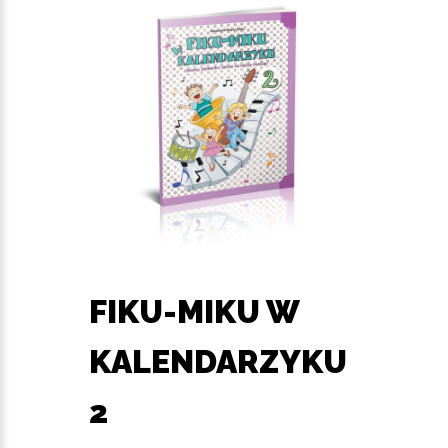
FIKU-MIKU W
KALENDARZYKU
2