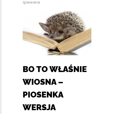
śpiewana
BO TO WŁAŚNIE
WIOSNA –
PIOSENKA
WERSJA