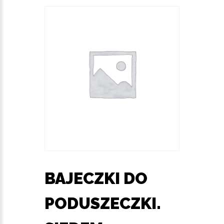
BAJECZKI DO
PODUSZECZKI.