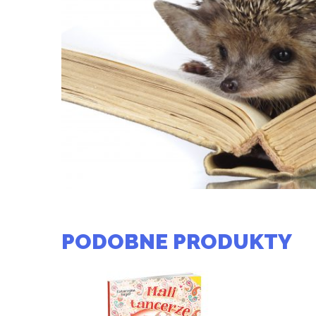
PODOBNE PRODUKTY