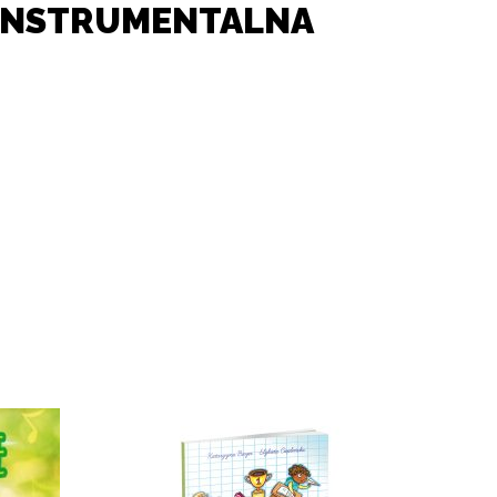
 INSTRUMENTALNA