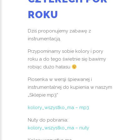
ROKU
Dziś proponujemy zabawę z
instrumentacją.
Przypominamy sobie kolory i pory
roku a do tego świetnie się bawimy
robiąc dużo hałasu
Piosenka w wersji śpiewanej i
instrumentalnej do kupienia w naszym
„Sklepie mp3”
kolory_wszystko_ma – mp3
Nuty do pobrania:
kolory_wszystko_ma – nuty