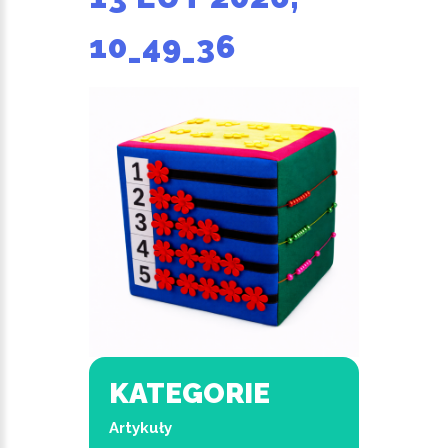
10_49_36
KATEGORIE
Artykuły