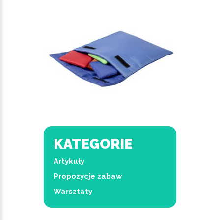
KATEGORIE
Artykuły
Propozycje zabaw
Warsztaty