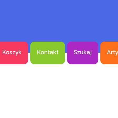
Koszyk
Kontakt
Szukaj
Art