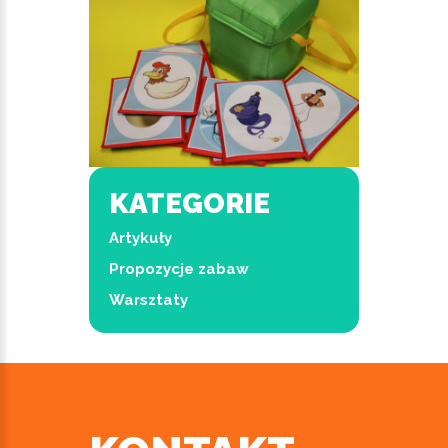
KATEGORIE
Artykuły
Propozycje zabaw
Warsztaty