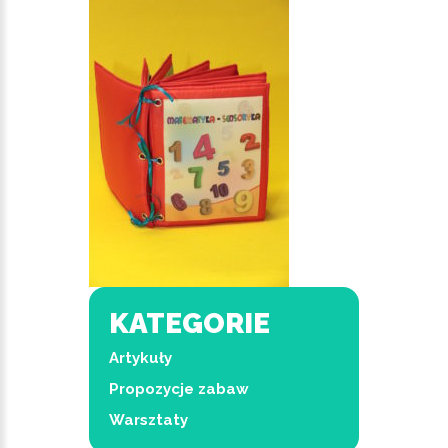
KATEGORIE
Artykuły
Propozycje zabaw
Warsztaty