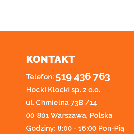
KONTAKT
519 436 763
Telefon:
Hocki Klocki sp. z o.o.
ul. Chmielna 73B /14
00-801 Warszawa, Polska
Godziny:
8:00 - 16:00 Pon-Pią