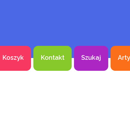
Koszyk
Kontakt
Szukaj
Art