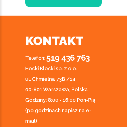
KONTAKT
519 436 763
Telefon:
Hocki Klocki sp. z o.o.
ul. Chmielna 73B /14
00-801 Warszawa, Polska
Godziny:
8:00 - 16:00 Pon-Pią
(po godzinach napisz na e-
mail)