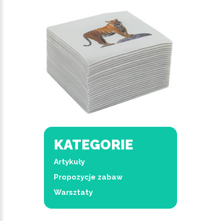
KATEGORIE
Artykuły
Propozycje zabaw
Warsztaty