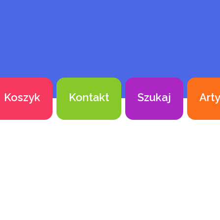
Koszyk
Kontakt
Szukaj
Art