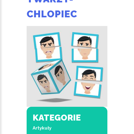
CHLOPIEC
KATEGORIE
Artykuły