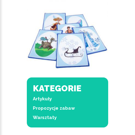
KATEGORIE
Artykuły
Propozycje zabaw
Warsztaty