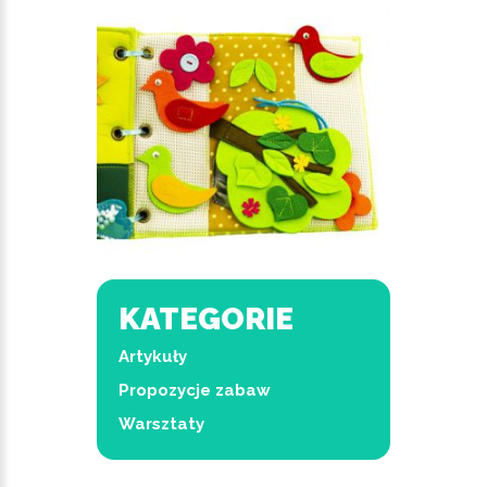
KATEGORIE
Artykuły
Propozycje zabaw
Warsztaty