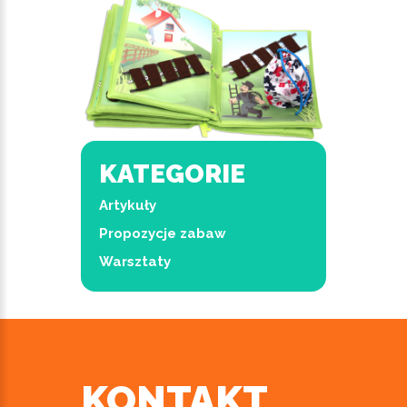
KATEGORIE
Artykuły
Propozycje zabaw
Warsztaty
KONTAKT