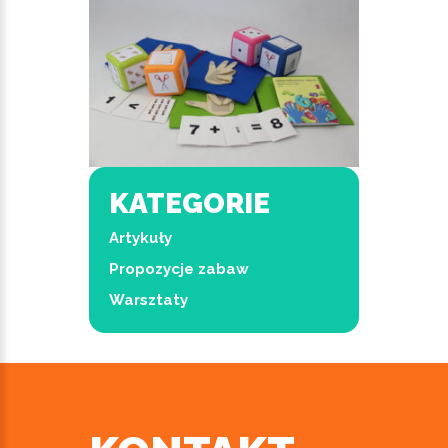
KATEGORIE
Artykuły
Propozycje zabaw
Warsztaty