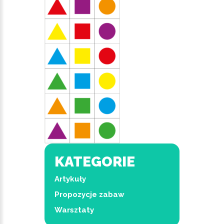
KATEGORIE
Artykuły
Propozycje zabaw
Warsztaty