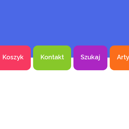
Koszyk
Kontakt
Szukaj
Art