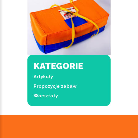
KATEGORIE
Artykuły
Propozycje zabaw
Warsztaty