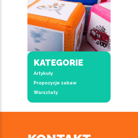
KATEGORIE
Artykuły
Propozycje zabaw
Warsztaty