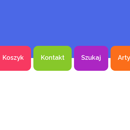
Koszyk
Kontakt
Szukaj
Art