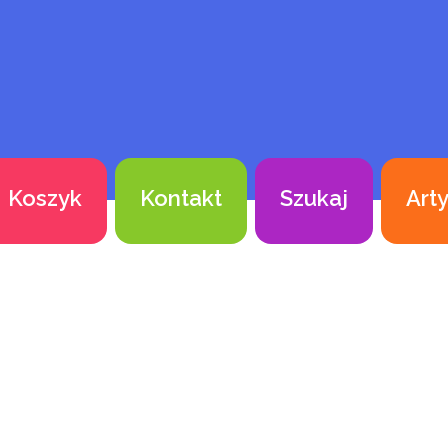
Koszyk
Kontakt
Szukaj
Art